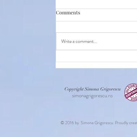
Comments
Write a comment...
Copyright Simona Grigorescu
simonagrigorescu.ro
© 2016 by Simona Grigorescu. Proudly crea