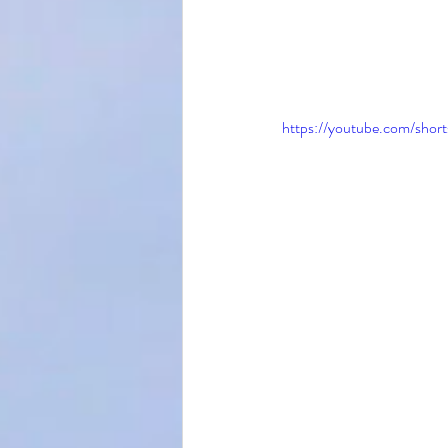
https://youtube.com/sh