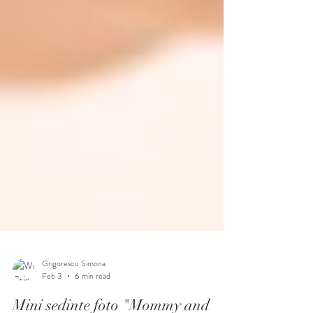
Grigorescu Simona
Feb 3
6 min read